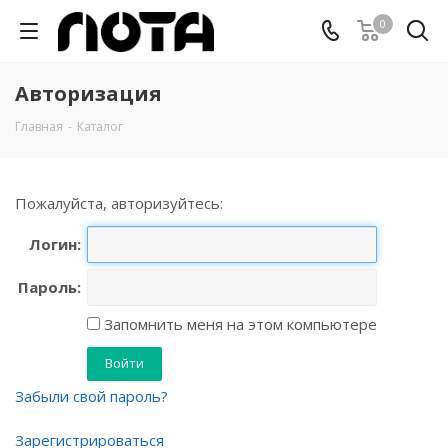
0
Авторизация
Главная
-
Каталог
Пожалуйста, авторизуйтесь:
Логин:
Пароль:
Запомнить меня на этом компьютере
Забыли свой пароль?
Зарегистрироваться