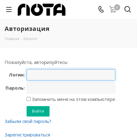
0
Авторизация
Главная
-
Каталог
Пожалуйста, авторизуйтесь:
Логин:
Пароль:
Запомнить меня на этом компьютере
Забыли свой пароль?
Зарегистрироваться