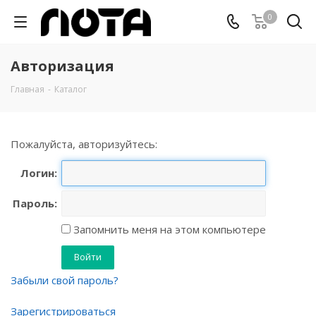
0
Авторизация
Главная
-
Каталог
Пожалуйста, авторизуйтесь:
Логин:
Пароль:
Запомнить меня на этом компьютере
Забыли свой пароль?
Зарегистрироваться