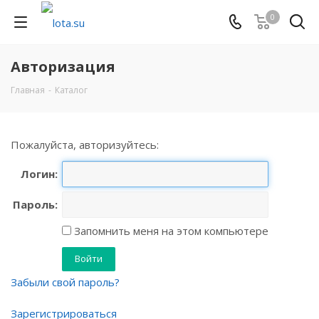
0
Авторизация
Главная
-
Каталог
Пожалуйста, авторизуйтесь:
Логин:
Пароль:
Запомнить меня на этом компьютере
Забыли свой пароль?
Зарегистрироваться