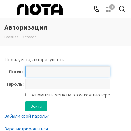
0
Авторизация
Главная
-
Каталог
Пожалуйста, авторизуйтесь:
Логин:
Пароль:
Запомнить меня на этом компьютере
Забыли свой пароль?
Зарегистрироваться