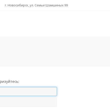
г. Новосибирск, ул. Семьи Шамшиных 99
ризуйтесь: