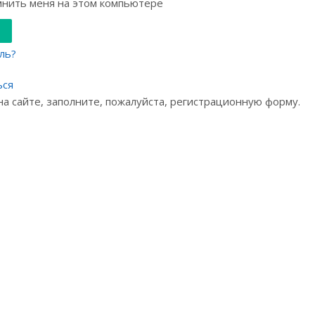
нить меня на этом компьютере
ль?
ься
на сайте, заполните, пожалуйста, регистрационную форму.